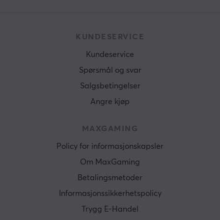
KUNDESERVICE
Kundeservice
Spørsmål og svar
Salgsbetingelser
Angre kjøp
MAXGAMING
Policy for informasjonskapsler
Om MaxGaming
Betalingsmetoder
Informasjonssikkerhetspolicy
Trygg E-Handel