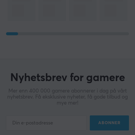
Nyhetsbrev for gamere
Mer enn 400 000 gamere abonnerer i dag på vårt
nyhetsbrev. Få eksklusive nyheter, få gode tilbud og
mye mer!
ABONNER