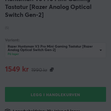
Tastatur [Razer Analog Optical
Switch Gen-2]
(5)
Variant:
Razer Huntsman V3 Pro Mini Gaming Tastatur [Razer
Analog Optical Switch Gen-2]
På lager
1549
kr
1990
kr
LEGG I HANDLEKURVEN