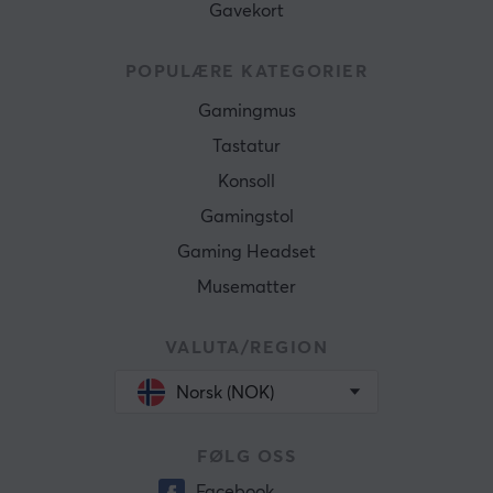
Gavekort
POPULÆRE KATEGORIER
Gamingmus
Tastatur
Konsoll
Gamingstol
Gaming Headset
Musematter
VALUTA/REGION
Norsk (NOK)
FØLG OSS
Facebook