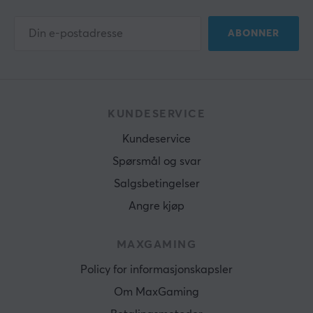
ABONNER
KUNDESERVICE
Kundeservice
Spørsmål og svar
Salgsbetingelser
Angre kjøp
MAXGAMING
Policy for informasjonskapsler
Om MaxGaming