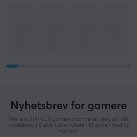
Nyhetsbrev for gamere
Mer enn 400 000 gamere abonnerer i dag på vårt
nyhetsbrev. Få eksklusive nyheter, få gode tilbud og
mye mer!