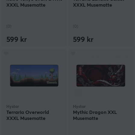
XXXL Musematte
XXXL Musematte
(0)
(0)
599 kr
599 kr
Hystar
Hystar
Terraria Overworld
Mythic Dragon XXL
XXXL Musematte
Musematte