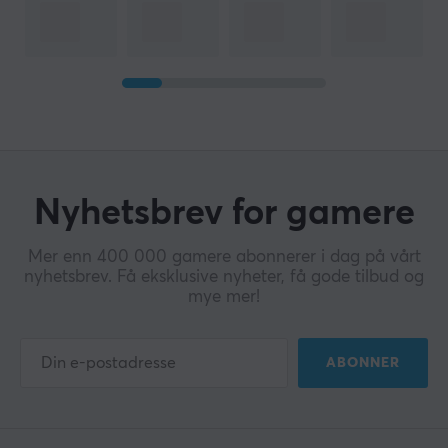
Nyhetsbrev for gamere
Mer enn 400 000 gamere abonnerer i dag på vårt
nyhetsbrev. Få eksklusive nyheter, få gode tilbud og
mye mer!
ABONNER