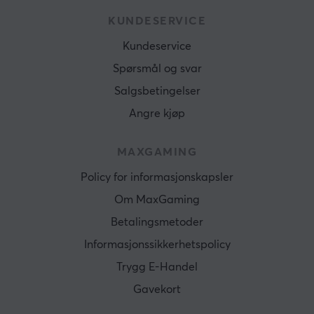
KUNDESERVICE
Kundeservice
Spørsmål og svar
Salgsbetingelser
Angre kjøp
MAXGAMING
Policy for informasjonskapsler
Om MaxGaming
Betalingsmetoder
Informasjonssikkerhetspolicy
Trygg E-Handel
Gavekort