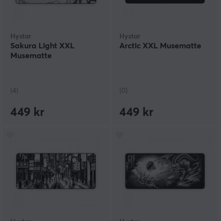
Hystar
Hystar
Sakura Light XXL
Arctic XXL Musematte
Musematte
(4)
(0)
449 kr
449 kr