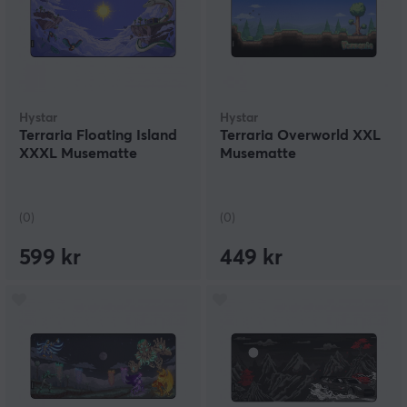
Hystar
Hystar
Terraria Floating Island
Terraria Overworld XXL
XXXL Musematte
Musematte
(0)
(0)
599 kr
449 kr