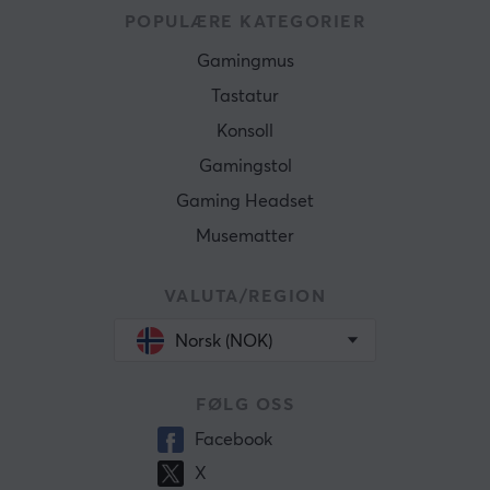
POPULÆRE KATEGORIER
Gamingmus
Tastatur
Konsoll
Gamingstol
Gaming Headset
Musematter
VALUTA/REGION
Norsk (NOK)
FØLG OSS
Facebook
X