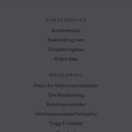
KUNDESERVICE
Kundeservice
Spørsmål og svar
Salgsbetingelser
Angre kjøp
MAXGAMING
Policy for informasjonskapsler
Om MaxGaming
Betalingsmetoder
Informasjonssikkerhetspolicy
Trygg E-Handel