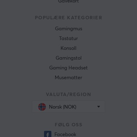
Gavekort
POPULÆRE KATEGORIER
Gamingmus
Tastatur
Konsoll
Gamingstol
Gaming Headset
Musematter
VALUTA/REGION
Norsk (NOK)
FØLG OSS
Facebook