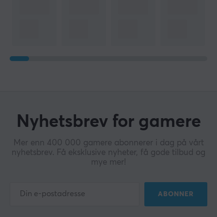
Nyhetsbrev for gamere
Mer enn 400 000 gamere abonnerer i dag på vårt
nyhetsbrev. Få eksklusive nyheter, få gode tilbud og
mye mer!
ABONNER