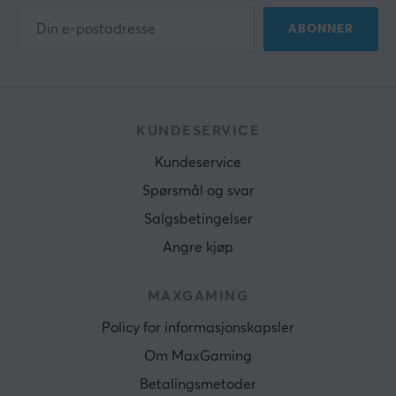
ABONNER
KUNDESERVICE
Kundeservice
Spørsmål og svar
Salgsbetingelser
Angre kjøp
MAXGAMING
Policy for informasjonskapsler
Om MaxGaming
Betalingsmetoder