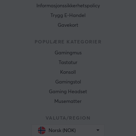
Informasjonssikkerhetspolicy
Trygg E-Handel
Gavekort
POPULÆRE KATEGORIER
Gamingmus
Tastatur
Konsoll
Gamingstol
Gaming Headset
Musematter
VALUTA/REGION
Norsk (NOK)