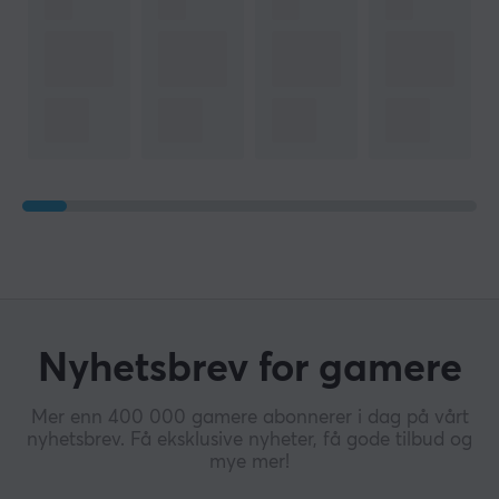
Nyhetsbrev for gamere
Mer enn 400 000 gamere abonnerer i dag på vårt
nyhetsbrev. Få eksklusive nyheter, få gode tilbud og
mye mer!