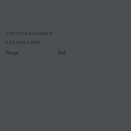
SPESIFIKASJONER
EGENSKAPER
Farge
Grå