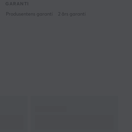
GARANTI
Produsentens garanti
2 års garanti