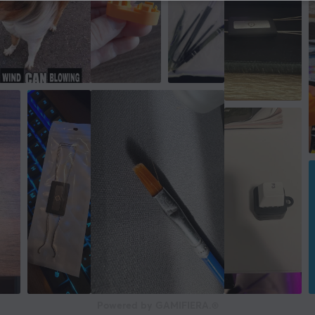
Powered by GAMIFIERA.®