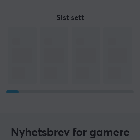
Sist sett
Nyhetsbrev for gamere