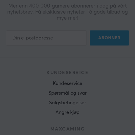
Mer enn 400 000 gamere abonnerer i dag på vårt
nyhetsbrev. Få eksklusive nyheter, få gode tilbud og
mye mer!
ABONNER
KUNDESERVICE
Kundeservice
Spørsmål og svar
Salgsbetingelser
Angre kjøp
MAXGAMING