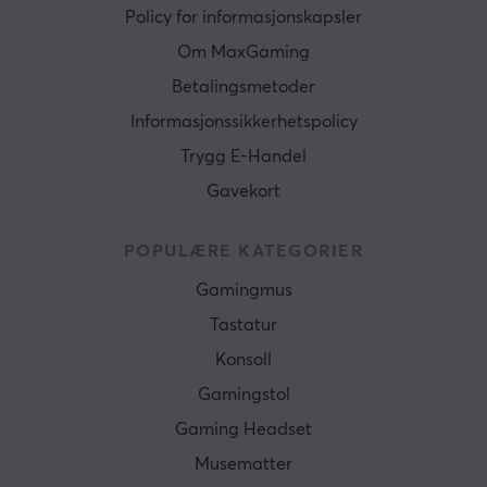
Policy for informasjonskapsler
Om MaxGaming
Betalingsmetoder
Informasjonssikkerhetspolicy
Trygg E-Handel
Gavekort
POPULÆRE KATEGORIER
Gamingmus
Tastatur
Konsoll
Gamingstol
Gaming Headset
Musematter