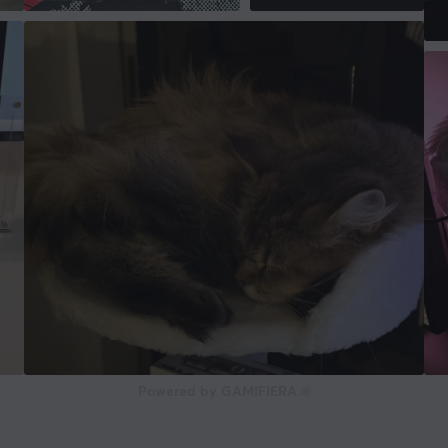
Powered by GAMIFIERA.®