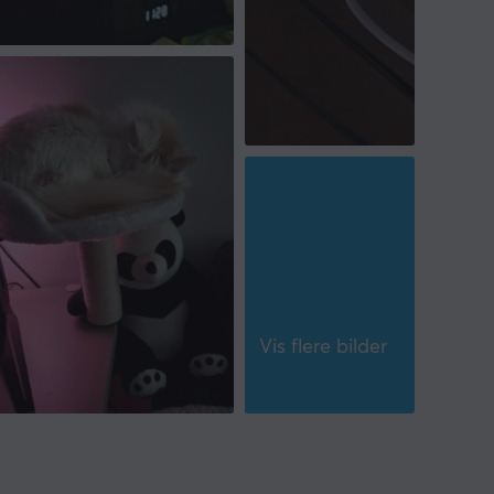
Vis flere bilder