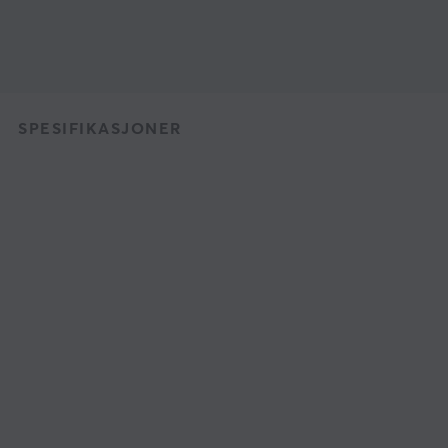
SPESIFIKASJONER