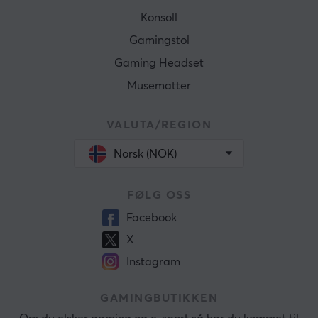
Konsoll
Gamingstol
Gaming Headset
Musematter
VALUTA/REGION
Norsk (NOK)
FØLG OSS
Facebook
X
Instagram
GAMINGBUTIKKEN