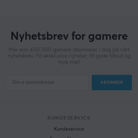
Nyhetsbrev for gamere
Mer enn 400 000 gamere abonnerer i dag på vårt
nyhetsbrev. Få eksklusive nyheter, få gode tilbud og
mye mer!
ABONNER
KUNDESERVICE
Kundeservice