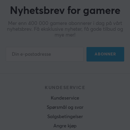
Nyhetsbrev for gamere
Mer enn 400 000 gamere abonnerer i dag på vårt
nyhetsbrev. Få eksklusive nyheter, få gode tilbud og
mye mer!
ABONNER
KUNDESERVICE
Kundeservice
Spørsmål og svar
Salgsbetingelser
Angre kjøp