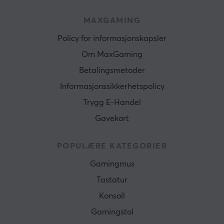
MAXGAMING
Policy for informasjonskapsler
Om MaxGaming
Betalingsmetoder
Informasjonssikkerhetspolicy
Trygg E-Handel
Gavekort
POPULÆRE KATEGORIER
Gamingmus
Tastatur
Konsoll
Gamingstol