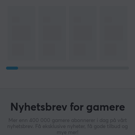
Nyhetsbrev for gamere
Mer enn 400 000 gamere abonnerer i dag på vårt
nyhetsbrev. Få eksklusive nyheter, få gode tilbud og
mye mer!