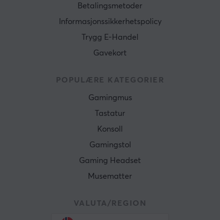
Betalingsmetoder
Informasjonssikkerhetspolicy
Trygg E-Handel
Gavekort
POPULÆRE KATEGORIER
Gamingmus
Tastatur
Konsoll
Gamingstol
Gaming Headset
Musematter
VALUTA/REGION