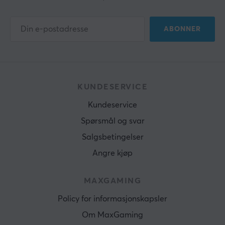
ABONNER
KUNDESERVICE
Kundeservice
Spørsmål og svar
Salgsbetingelser
Angre kjøp
MAXGAMING
Policy for informasjonskapsler
Om MaxGaming